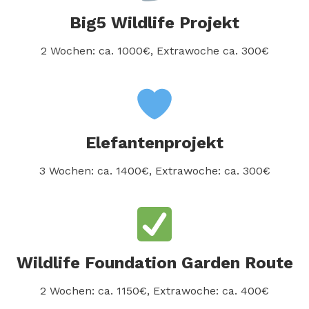
Big5 Wildlife Projekt
2 Wochen: ca. 1000€, Extrawoche ca. 300€
Elefantenprojekt
3 Wochen: ca. 1400€, Extrawoche: ca. 300€
Wildlife Foundation Garden Route
2 Wochen: ca. 1150€, Extrawoche: ca. 400€