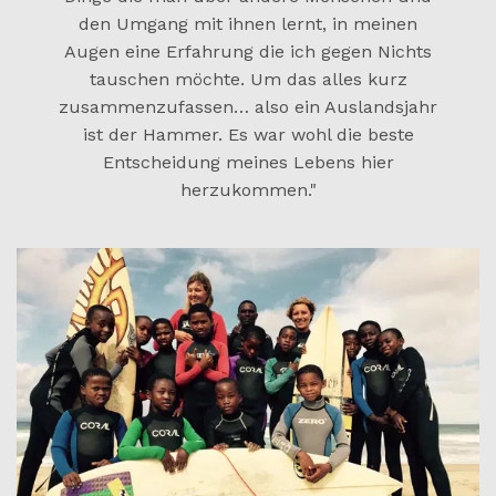
den Umgang mit ihnen lernt, in meinen
Augen eine Erfahrung die ich gegen Nichts
tauschen möchte. Um das alles kurz
zusammenzufassen… also ein Auslandsjahr
ist der Hammer. Es war wohl die beste
Entscheidung meines Lebens hier
herzukommen."