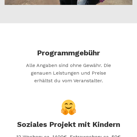
Programmgebühr
Alle Angaben sind ohne Gewähr. Die
genauen Leistungen und Preise
erhältst du vom Veranstalter.
Soziales Projekt mit Kindern
12 Wochen: ca. 1400€, Extrawochen: ca. 50€