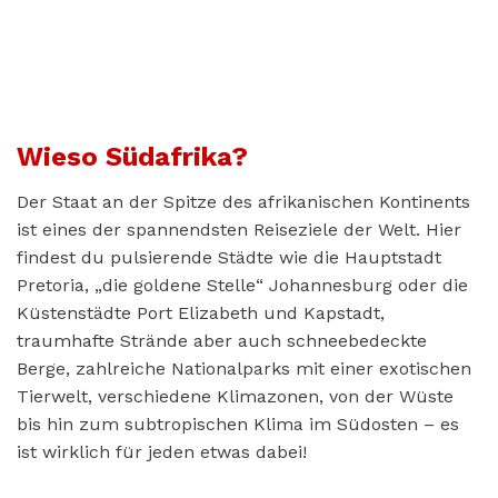
Wieso Südafrika?
Der Staat an der Spitze des afrikanischen Kontinents
ist eines der spannendsten Reiseziele der Welt. Hier
findest du pulsierende Städte wie die Hauptstadt
Pretoria, „die goldene Stelle“ Johannesburg oder die
Küstenstädte Port Elizabeth und Kapstadt,
traumhafte Strände aber auch schneebedeckte
Berge, zahlreiche Nationalparks mit einer exotischen
Tierwelt, verschiedene Klimazonen, von der Wüste
bis hin zum subtropischen Klima im Südosten – es
ist wirklich für jeden etwas dabei!