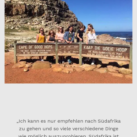
„Ich kann es nur empfehlen nach Südafrika
zu gehen und so viele verschiedene Dinge
wie möglich auszuprobieren. Südafrika ist