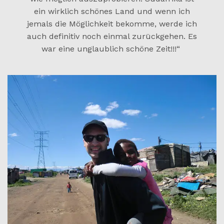
ein wirklich schönes Land und wenn ich
jemals die Möglichkeit bekomme, werde ich
auch definitiv noch einmal zurückgehen. Es
war eine unglaublich schöne Zeit!!!“