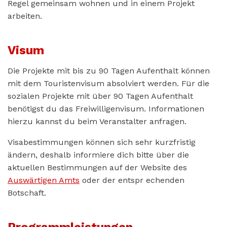
Regel gemeinsam wohnen und in einem Projekt
arbeiten.
Visum
Die Projekte mit bis zu 90 Tagen Aufenthalt können
mit dem Touristenvisum absolviert werden. Für die
sozialen Projekte mit über 90 Tagen Aufenthalt
benötigst du das Freiwilligenvisum. Informationen
hierzu kannst du beim Veranstalter anfragen.
Visabestimmungen können sich sehr kurzfristig
ändern, deshalb informiere dich bitte über die
aktuellen Bestimmungen auf der Website des
Auswärtigen Amts
oder der entspr echenden
Botschaft.
Programmleistungen