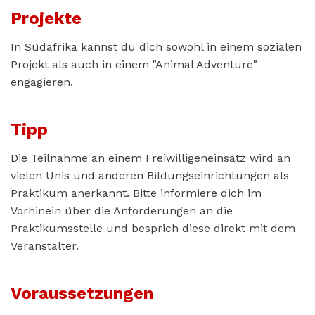
Projekte
In Südafrika kannst du dich sowohl in einem sozialen
Projekt als auch in einem "Animal Adventure"
engagieren.
Tipp
Die Teilnahme an einem Freiwilligeneinsatz wird an
vielen Unis und anderen Bildungseinrichtungen als
Praktikum anerkannt. Bitte informiere dich im
Vorhinein über die Anforderungen an die
Praktikumsstelle und besprich diese direkt mit dem
Veranstalter.
Voraussetzungen