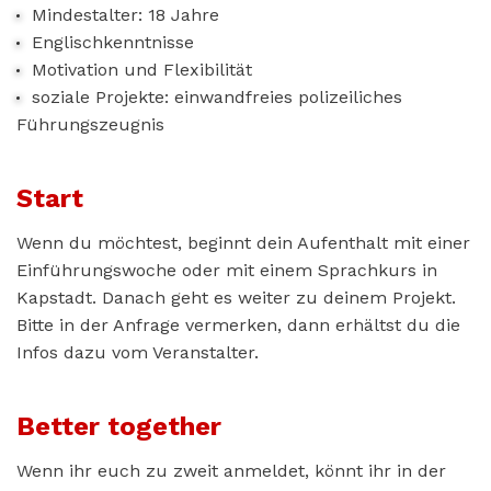
Mindestalter: 18 Jahre
Englischkenntnisse
Motivation und Flexibilität
soziale Projekte: einwandfreies polizeiliches
Führungszeugnis
Start
Wenn du möchtest, beginnt dein Aufenthalt mit einer
Einführungswoche oder mit einem Sprachkurs in
Kapstadt. Danach geht es weiter zu deinem Projekt.
Bitte in der Anfrage vermerken, dann erhältst du die
Infos dazu vom Veranstalter.
Better together
Wenn ihr euch zu zweit anmeldet, könnt ihr in der