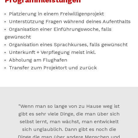
Platzierung in einem Freiwilligenprojekt
Unterstützung Fragen während deines Aufenthalts
Organisation einer Einführungswoche, falls
gewünscht
Organisation eines Sprachkurses, falls gewünscht
Unterkunft + Verpflegung meist inkl.
Abholung am Flughafen
Transfer zum Projektort und zurück
"Wenn man so lange von zu Hause weg ist
gibt es sehr viele Dinge, die man über sich
selbst lernt, man wächst, man entwickelt
sich unglaublich. Dann gibt es noch die
Dinge die man über andere Menschen und