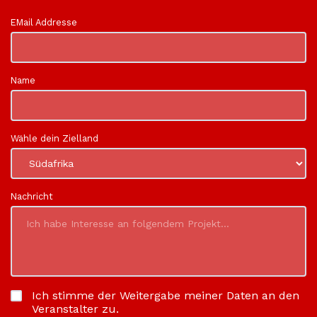
EMail Addresse
Name
Wähle dein Zielland
Nachricht
Ich stimme der Weitergabe meiner Daten an den
Veranstalter zu.