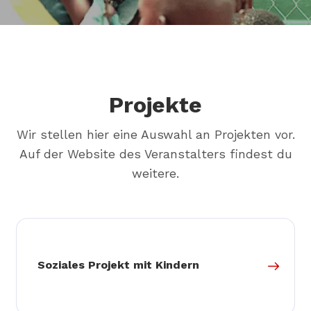
Projekte
Wir stellen hier eine Auswahl an Projekten vor.
Auf der Website des Veranstalters findest du
weitere.
Soziales Projekt mit Kindern