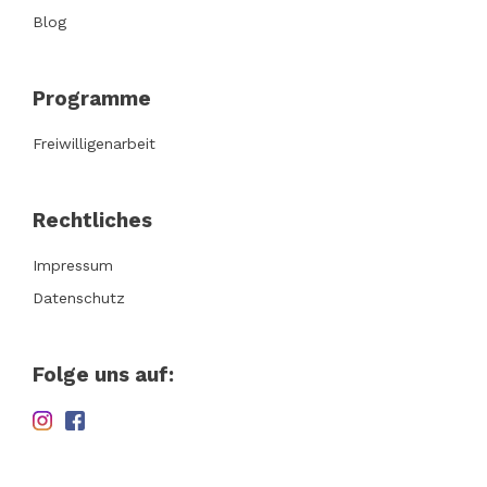
Blog
Programme
Freiwilligenarbeit
Rechtliches
Impressum
Datenschutz
Folge uns auf: