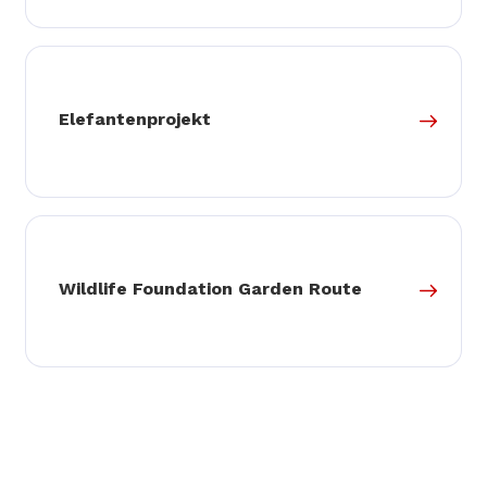
Elefantenprojekt
Wildlife Foundation Garden Route