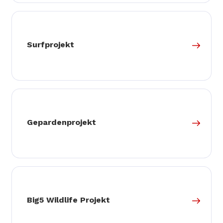
Surfprojekt
Gepardenprojekt
Big5 Wildlife Projekt