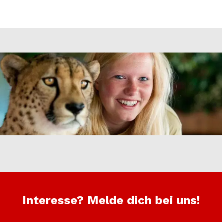
Interesse? Melde dich bei uns!