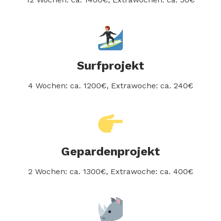
Surfprojekt
4 Wochen: ca. 1200€, Extrawoche: ca. 240€
Gepardenprojekt
2 Wochen: ca. 1300€, Extrawoche: ca. 400€