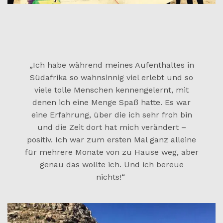
„Ich habe während meines Aufenthaltes in
Südafrika so wahnsinnig viel erlebt und so
viele tolle Menschen kennengelernt, mit
denen ich eine Menge Spaß hatte. Es war
eine Erfahrung, über die ich sehr froh bin
und die Zeit dort hat mich verändert –
positiv. Ich war zum ersten Mal ganz alleine
für mehrere Monate von zu Hause weg, aber
genau das wollte ich. Und ich bereue
nichts!“