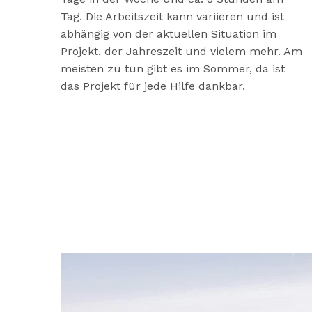
Tag. Die Arbeitszeit kann variieren und ist
abhängig von der aktuellen Situation im
Projekt, der Jahreszeit und vielem mehr. Am
meisten zu tun gibt es im Sommer, da ist
das Projekt für jede Hilfe dankbar.