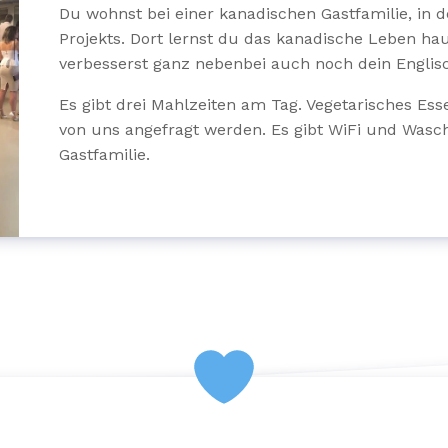
Du wohnst bei einer kanadischen Gastfamilie, in d
Projekts. Dort lernst du das kanadische Leben h
verbesserst ganz nebenbei auch noch dein Englis
Es gibt drei Mahlzeiten am Tag. Vegetarisches Ess
von uns angefragt werden. Es gibt WiFi und Wasc
Gastfamilie.