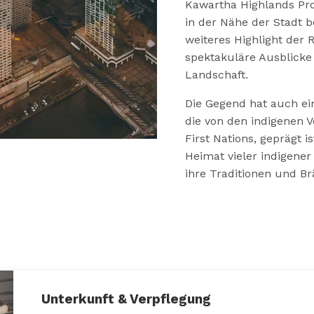
Kawartha Highlands Prov
in der Nähe der Stadt be
weiteres Highlight der 
spektakuläre Ausblicke
Landschaft.
Die Gegend hat auch ei
die von den indigenen 
First Nations, geprägt is
Heimat vieler indigener
ihre Traditionen und B
Unterkunft & Verpflegung