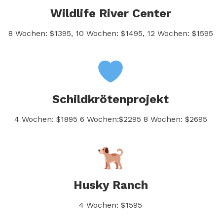
Wildlife River Center
8 Wochen: $1395, 10 Wochen: $1495, 12 Wochen: $1595
Schildkrötenprojekt
4 Wochen: $1895 6 Wochen:$2295 8 Wochen: $2695
Husky Ranch
4 Wochen: $1595