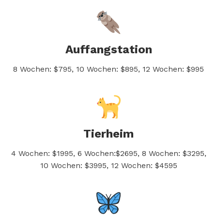
Auffangstation
8 Wochen: $795, 10 Wochen: $895, 12 Wochen: $995
Tierheim
4 Wochen: $1995, 6 Wochen:$2695, 8 Wochen: $3295,
10 Wochen: $3995, 12 Wochen: $4595