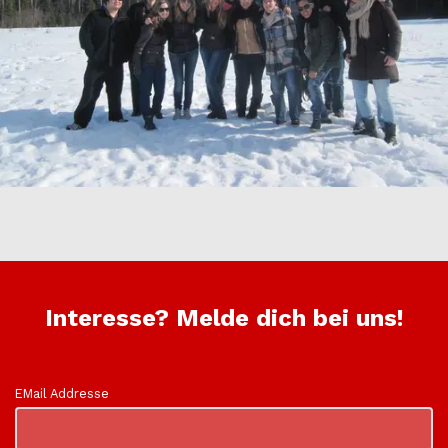
Interesse? Melde dich bei uns!
EMail Addresse