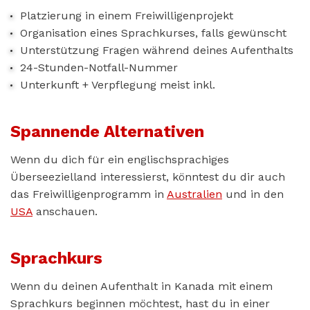
Platzierung in einem Freiwilligenprojekt
Organisation eines Sprachkurses, falls gewünscht
Unterstützung Fragen während deines Aufenthalts
24-Stunden-Notfall-Nummer
Unterkunft + Verpflegung meist inkl.
Spannende Alternativen
Wenn du dich für ein englischsprachiges
Überseezielland interessierst, könntest du dir auch
das Freiwilligenprogramm in
Australien
und in den
USA
anschauen.
Sprachkurs
Wenn du deinen Aufenthalt in Kanada mit einem
Sprachkurs beginnen möchtest, hast du in einer