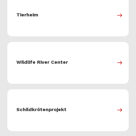
Tierheim
Wildlife River Center
Schildkrötenprojekt