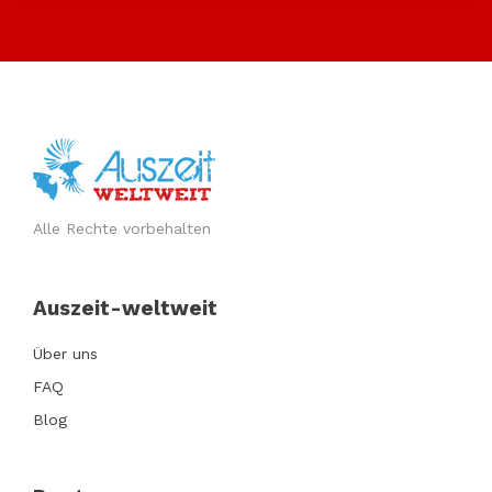
Alle Rechte vorbehalten
Auszeit-weltweit
Über uns
FAQ
Blog