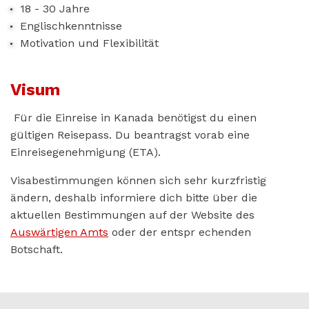
18 - 30 Jahre
Englischkenntnisse
Motivation und Flexibilität
Visum
Für die Einreise in Kanada benötigst du einen
gültigen Reisepass. Du beantragst vorab eine
Einreisegenehmigung (ETA).
Visabestimmungen können sich sehr kurzfristig
ändern, deshalb informiere dich bitte über die
aktuellen Bestimmungen auf der Website des
Auswärtigen Amts
oder der entspr echenden
Botschaft.