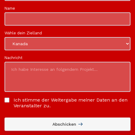
Name
Wähle dein Zielland
Nachricht
Ich stimme der Weitergabe meiner Daten an den
Veranstalter zu.
Abschicken