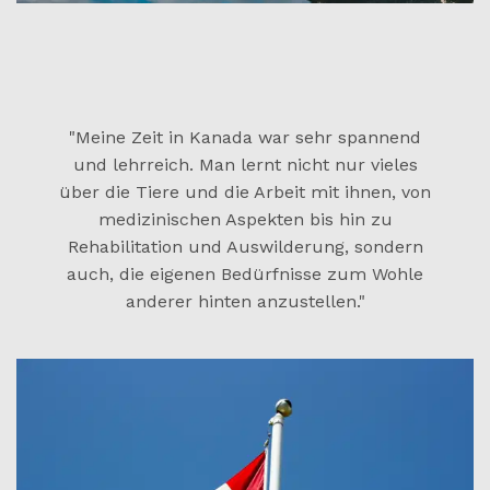
"Meine Zeit in Kanada war sehr spannend
und lehrreich. Man lernt nicht nur vieles
über die Tiere und die Arbeit mit ihnen, von
medizinischen Aspekten bis hin zu
Rehabilitation und Auswilderung, sondern
auch, die eigenen Bedürfnisse zum Wohle
anderer hinten anzustellen."