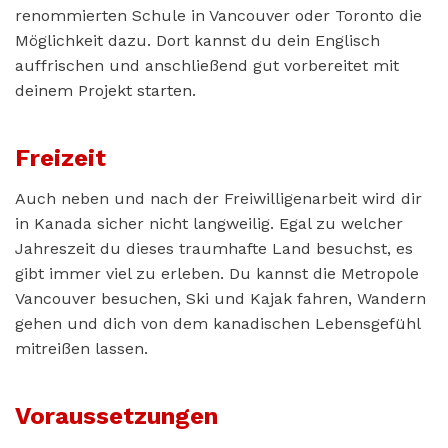
renommierten Schule in Vancouver oder Toronto die
Möglichkeit dazu. Dort kannst du dein Englisch
auffrischen und anschließend gut vorbereitet mit
deinem Projekt starten.
Freizeit
Auch neben und nach der Freiwilligenarbeit wird dir
in Kanada sicher nicht langweilig. Egal zu welcher
Jahreszeit du dieses traumhafte Land besuchst, es
gibt immer viel zu erleben. Du kannst die Metropole
Vancouver besuchen, Ski und Kajak fahren, Wandern
gehen und dich von dem kanadischen Lebensgefühl
mitreißen lassen.
Voraussetzungen