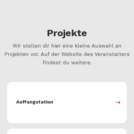
Projekte
Wir stellen dir hier eine kleine Auswahl an
Projekten vor. Auf der Website des Veranstalters
findest du weitere.
Auffangstation