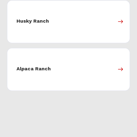
Husky Ranch
Alpaca Ranch