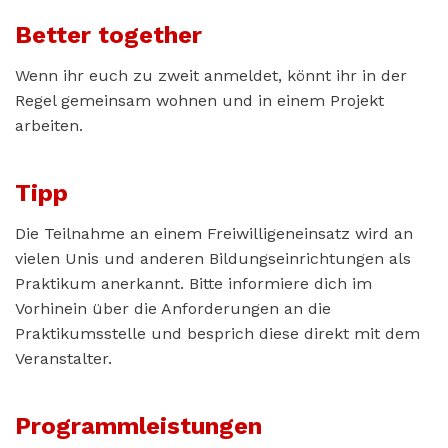
Better together
Wenn ihr euch zu zweit anmeldet, könnt ihr in der
Regel gemeinsam wohnen und in einem Projekt
arbeiten.
Tipp
Die Teilnahme an einem Freiwilligeneinsatz wird an
vielen Unis und anderen Bildungseinrichtungen als
Praktikum anerkannt. Bitte informiere dich im
Vorhinein über die Anforderungen an die
Praktikumsstelle und besprich diese direkt mit dem
Veranstalter.
Programmleistungen