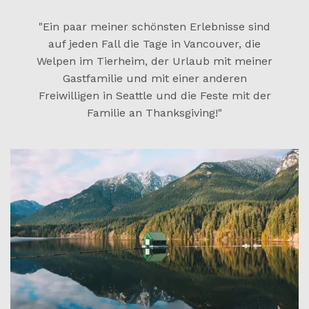
"Ein paar meiner schönsten Erlebnisse sind
auf jeden Fall die Tage in Vancouver, die
Welpen im Tierheim, der Urlaub mit meiner
Gastfamilie und mit einer anderen
Freiwilligen in Seattle und die Feste mit der
Familie an Thanksgiving!"