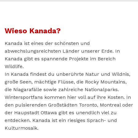
Wieso Kanada?
Kanada ist eines der schönsten und
abwechslungsreichsten Länder unserer Erde. In
Kanada gibt es spannende Projekte im Bereich
Wildlife.
In Kanada findest du unberührte Natur und Wildnis,
große Seen, mächtige Flüsse, die Rocky Mountains,
die Niagarafälle sowie zahlreiche Nationalparks.
Wintersportfans kommen hier voll auf ihre Kosten. In
den pulsierenden Großstädten Toronto, Montreal oder
der Haupstadt Ottawa gibt es unendlich viel zu
entdecken. Kanada ist ein riesiges Sprach- und
Kulturmosaik.