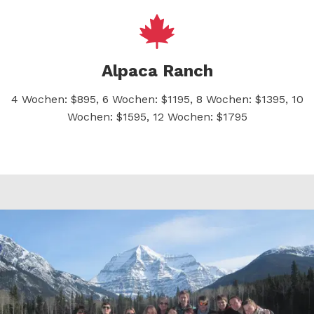
Alpaca Ranch
4 Wochen: $895, 6 Wochen: $1195, 8 Wochen: $1395, 10
Wochen: $1595, 12 Wochen: $1795