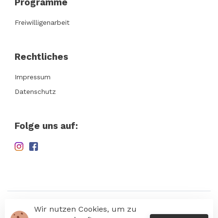
Programme
Freiwilligenarbeit
Rechtliches
Impressum
Datenschutz
Folge uns auf:
Wir nutzen Cookies, um zu