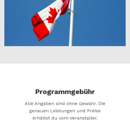
Programmgebühr
Alle Angaben sind ohne Gewähr. Die
genauen Leistungen und Preise
erhältst du vom Veranstalter.