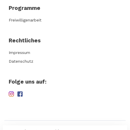
Programme
Freiwilligenarbeit
Rechtliches
Impressum
Datenschutz
Folge uns auf: