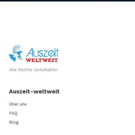
Alle Rechte vorbehalten
Auszeit-weltweit
Über uns
FAQ
Blog