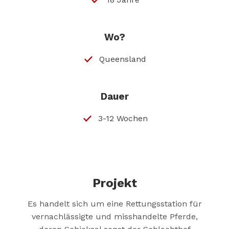
Wo?
Queensland
Dauer
3-12 Wochen
Projekt
Es handelt sich um eine Rettungsstation für
vernachlässigte und misshandelte Pferde,