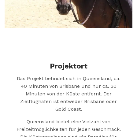
Projektort
Das Projekt befindet sich in Queensland, ca.
40 Minuten von Brisbane und nur ca. 30
Minuten von der Küste entfernt. Der
Zielflughafen ist entweder Brisbane oder
Gold Coast.
Queensland bietet eine Vielzahl von
Freizeitmöglichkeiten für jeden Geschmack.
Die Küstenregionen sind ein Paradies für