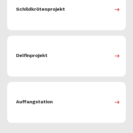
Schildkrötenprojekt
Delfinprojekt
Auffangstation