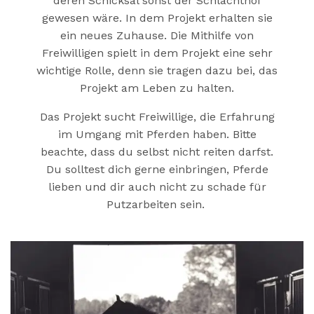
deren Schicksal sonst der Schlachthof
gewesen wäre. In dem Projekt erhalten sie
ein neues Zuhause. Die Mithilfe von
Freiwilligen spielt in dem Projekt eine sehr
wichtige Rolle, denn sie tragen dazu bei, das
Projekt am Leben zu halten.
Das Projekt sucht Freiwillige, die Erfahrung
im Umgang mit Pferden haben. Bitte
beachte, dass du selbst nicht reiten darfst.
Du solltest dich gerne einbringen, Pferde
lieben und dir auch nicht zu schade für
Putzarbeiten sein.