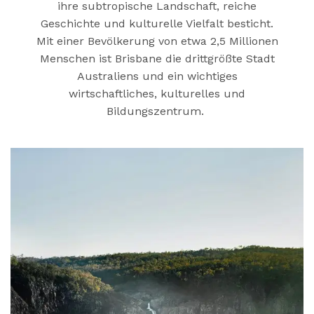
ihre subtropische Landschaft, reiche
Geschichte und kulturelle Vielfalt besticht.
Mit einer Bevölkerung von etwa 2,5 Millionen
Menschen ist Brisbane die drittgrößte Stadt
Australiens und ein wichtiges
wirtschaftliches, kulturelles und
Bildungszentrum.