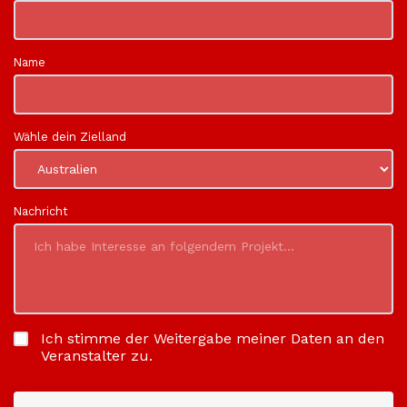
Name
Wähle dein Zielland
Nachricht
Ich stimme der Weitergabe meiner Daten an den
Veranstalter zu.