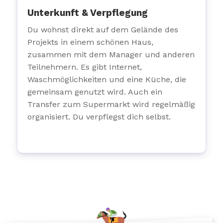
Unterkunft & Verpflegung
Du wohnst direkt auf dem Gelände des
Projekts in einem schönen Haus,
zusammen mit dem Manager und anderen
Teilnehmern. Es gibt Internet,
Waschmöglichkeiten und eine Küche, die
gemeinsam genutzt wird. Auch ein
Transfer zum Supermarkt wird regelmäßig
organisiert. Du verpflegst dich selbst.