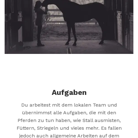
Aufgaben
Du arbeitest mit dem lokalen Team und
übernimmst alle Aufgaben, die mit den
Pferden zu tun haben, wie Stall ausmisten,
Füttern, Striegeln und vieles mehr. Es fallen
jedoch auch allgemeine Arbeiten auf dem