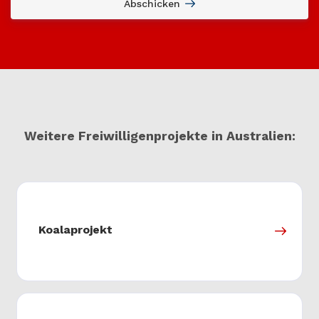
Abschicken
Weitere Freiwilligenprojekte in Australien:
Koalaprojekt