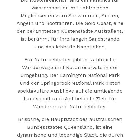
Wassersportler, mit zahlreichen
Möglichkeiten zum Schwimmen, Surfen,
Angeln und Bootfahren. Die Gold Coast, eine
der bekanntesten Küstenstädte Australiens,
ist berühmt für ihre langen Sandstrände
und das lebhafte Nachtleben.
Für Naturliebhaber gibt es zahlreiche
Wanderwege und Naturreservate in der
Umgebung. Der Lamington National Park
und der Springbrook National Park bieten
spektakuläre Ausblicke auf die umliegende
Landschaft und sind beliebte Ziele für
Wanderer und Naturliebhaber.
Brisbane, die Hauptstadt des australischen
Bundesstaates Queensland, ist eine
dynamische und lebendige Stadt, die durch