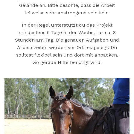
Gelände an. Bitte beachte, dass die Arbeit
teilweise sehr anstrengend sein kein.
In der Regel unterstützt du das Projekt
mindestens 5 Tage in der Woche, für ca. 8
Stunden am Tag. Die genauen Aufgaben und
Arbeitszeiten werden vor Ort festgelegt. Du
solltest flexibel sein und dort mit anpacken,
wo gerade Hilfe benötigt wird.