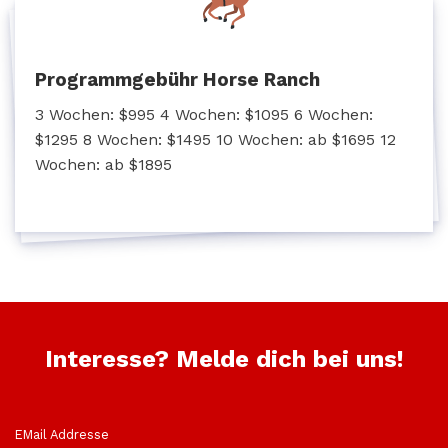
Programmgebühr Horse Ranch
3 Wochen: $995 4 Wochen: $1095 6 Wochen:
$1295 8 Wochen: $1495 10 Wochen: ab $1695 12
Wochen: ab $1895
Interesse? Melde dich bei uns!
EMail Addresse