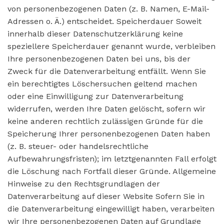
von personenbezogenen Daten (z. B. Namen, E-Mail-
Adressen o. Ä.) entscheidet. Speicherdauer Soweit
innerhalb dieser Datenschutzerklärung keine
speziellere Speicherdauer genannt wurde, verbleiben
Ihre personenbezogenen Daten bei uns, bis der
Zweck für die Datenverarbeitung entfällt. Wenn Sie
ein berechtigtes Löschersuchen geltend machen
oder eine Einwilligung zur Datenverarbeitung
widerrufen, werden Ihre Daten gelöscht, sofern wir
keine anderen rechtlich zulässigen Gründe für die
Speicherung Ihrer personenbezogenen Daten haben
(z. B. steuer- oder handelsrechtliche
Aufbewahrungsfristen); im letztgenannten Fall erfolgt
die Löschung nach Fortfall dieser Gründe. Allgemeine
Hinweise zu den Rechtsgrundlagen der
Datenverarbeitung auf dieser Website Sofern Sie in
die Datenverarbeitung eingewilligt haben, verarbeiten
wir Ihre personenbezogenen Daten auf Grundlage