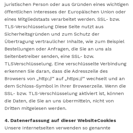
juristischen Person oder aus Gründen eines wichtigen
öffentlichen Interesses der Europäischen Union oder
eines Mitgliedstaats verarbeitet werden. SSL- bzw.
TLS-Verschlüsselung Diese Seite nutzt aus
Sicherheitsgründen und zum Schutz der
Übertragung vertraulicher Inhalte, wie zum Beispiel
Bestellungen oder Anfragen, die Sie an uns als
Seitenbetreiber senden, eine SSL- bzw.
TLSVerschlüsselung. Eine verschlüsselte Verbindung
erkennen Sie daran, dass die Adresszeile des
Browsers von „http://“ auf „https://“ wechselt und an
dem Schloss-Symbol in Ihrer Browserzeile. Wenn die
SSL- bzw. TLS-Verschlüsselung aktiviert ist, können
die Daten, die Sie an uns übermitteln, nicht von
Dritten mitgelesen werden.
4. Datenerfassung auf dieser WebsiteCookies
Unsere Internetseiten verwenden so genannte