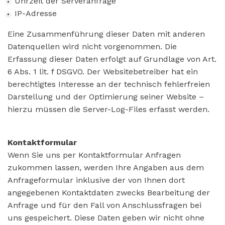
Uhrzeit der Serveranfrage
IP-Adresse
Eine Zusammenführung dieser Daten mit anderen
Datenquellen wird nicht vorgenommen. Die
Erfassung dieser Daten erfolgt auf Grundlage von Art.
6 Abs. 1 lit. f DSGVO. Der Websitebetreiber hat ein
berechtigtes Interesse an der technisch fehlerfreien
Darstellung und der Optimierung seiner Website –
hierzu müssen die Server-Log-Files erfasst werden.
Kontaktformular
Wenn Sie uns per Kontaktformular Anfragen
zukommen lassen, werden Ihre Angaben aus dem
Anfrageformular inklusive der von Ihnen dort
angegebenen Kontaktdaten zwecks Bearbeitung der
Anfrage und für den Fall von Anschlussfragen bei
uns gespeichert. Diese Daten geben wir nicht ohne