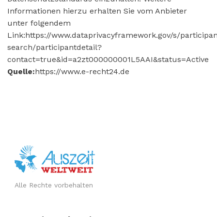
Informationen hierzu erhalten Sie vom Anbieter
unter folgendem
Link:https://www.dataprivacyframework.gov/s/participan
search/participantdetail?
contact=true&id=a2zt000000001L5AAI&status=Active
Quelle:
https://www.e-recht24.de
Alle Rechte vorbehalten