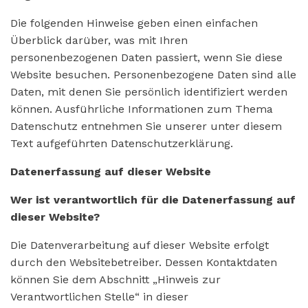
Die folgenden Hinweise geben einen einfachen
Überblick darüber, was mit Ihren
personenbezogenen Daten passiert, wenn Sie diese
Website besuchen. Personenbezogene Daten sind alle
Daten, mit denen Sie persönlich identifiziert werden
können. Ausführliche Informationen zum Thema
Datenschutz entnehmen Sie unserer unter diesem
Text aufgeführten Datenschutzerklärung.
Datenerfassung auf dieser Website
Wer ist verantwortlich für die Datenerfassung auf
dieser Website?
Die Datenverarbeitung auf dieser Website erfolgt
durch den Websitebetreiber. Dessen Kontaktdaten
können Sie dem Abschnitt „Hinweis zur
Verantwortlichen Stelle“ in dieser