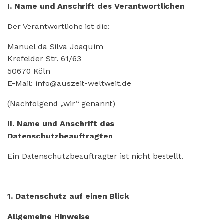
I. Name und Anschrift des Verantwortlichen
Der Verantwortliche ist die:
Manuel da Silva Joaquim
Krefelder Str. 61/63
50670 Köln
E-Mail: info@auszeit-weltweit.de
(Nachfolgend „wir“ genannt)
II. Name und Anschrift des
Datenschutzbeauftragten
Ein Datenschutzbeauftragter ist nicht bestellt.
1. Datenschutz auf einen Blick
Allgemeine Hinweise