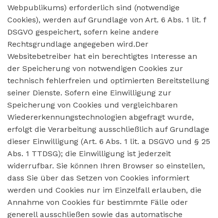
Webpublikums) erforderlich sind (notwendige
Cookies), werden auf Grundlage von Art. 6 Abs. 1 lit. f
DSGVO gespeichert, sofern keine andere
Rechtsgrundlage angegeben wird.Der
Websitebetreiber hat ein berechtigtes Interesse an
der Speicherung von notwendigen Cookies zur
technisch fehlerfreien und optimierten Bereitstellung
seiner Dienste. Sofern eine Einwilligung zur
Speicherung von Cookies und vergleichbaren
Wiedererkennungstechnologien abgefragt wurde,
erfolgt die Verarbeitung ausschließlich auf Grundlage
dieser Einwilligung (Art. 6 Abs. 1 lit. a DSGVO und § 25
Abs. 1 TTDSG); die Einwilligung ist jederzeit
widerrufbar. Sie können Ihren Browser so einstellen,
dass Sie über das Setzen von Cookies informiert
werden und Cookies nur im Einzelfall erlauben, die
Annahme von Cookies für bestimmte Fälle oder
generell ausschließen sowie das automatische