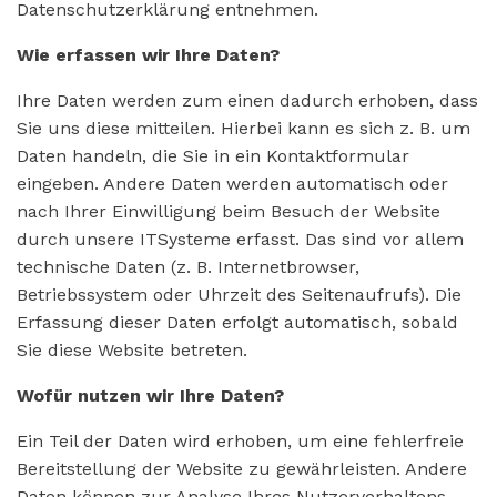
Datenschutzerklärung entnehmen.
Wie erfassen wir Ihre Daten?
Ihre Daten werden zum einen dadurch erhoben, dass
Sie uns diese mitteilen. Hierbei kann es sich z. B. um
Daten handeln, die Sie in ein Kontaktformular
eingeben. Andere Daten werden automatisch oder
nach Ihrer Einwilligung beim Besuch der Website
durch unsere ITSysteme erfasst. Das sind vor allem
technische Daten (z. B. Internetbrowser,
Betriebssystem oder Uhrzeit des Seitenaufrufs). Die
Erfassung dieser Daten erfolgt automatisch, sobald
Sie diese Website betreten.
Wofür nutzen wir Ihre Daten?
Ein Teil der Daten wird erhoben, um eine fehlerfreie
Bereitstellung der Website zu gewährleisten. Andere
Daten können zur Analyse Ihres Nutzerverhaltens