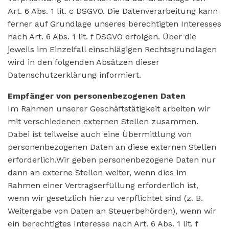
Art. 6 Abs. 1 lit. c DSGVO. Die Datenverarbeitung kann
ferner auf Grundlage unseres berechtigten Interesses
nach Art. 6 Abs. 1 lit. f DSGVO erfolgen. Über die
jeweils im Einzelfall einschlägigen Rechtsgrundlagen
wird in den folgenden Absätzen dieser
Datenschutzerklärung informiert.
Empfänger von personenbezogenen Daten
Im Rahmen unserer Geschäftstätigkeit arbeiten wir
mit verschiedenen externen Stellen zusammen.
Dabei ist teilweise auch eine Übermittlung von
personenbezogenen Daten an diese externen Stellen
erforderlich.Wir geben personenbezogene Daten nur
dann an externe Stellen weiter, wenn dies im
Rahmen einer Vertragserfüllung erforderlich ist,
wenn wir gesetzlich hierzu verpflichtet sind (z. B.
Weitergabe von Daten an Steuerbehörden), wenn wir
ein berechtigtes Interesse nach Art. 6 Abs. 1 lit. f