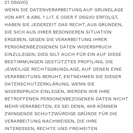
21 DSGVO)
WENN DIE DATENVERARBEITUNG AUF GRUNDLAGE
VON ART. 6 ABS. 1 LIT. E ODER F DSGVO ERFOLGT,
HABEN SIE JEDERZEIT DAS RECHT, AUS GRÜNDEN,
DIE SICH AUS IHRER BESONDEREN SITUATION
ERGEBEN, GEGEN DIE VERARBEITUNG IHRER
PERSONENBEZOGENEN DATEN WIDERSPRUCH
EINZULEGEN; DIES GILT AUCH FÜR EIN AUF DIESE
BESTIMMUNGEN GESTÜTZTES PROFILING. DIE
JEWEILIGE RECHTSGRUNDLAGE, AUF DENEN EINE
VERARBEITUNG BERUHT, ENTNEHMEN SIE DIESER
DATENSCHUTZERKLÄRUNG. WENN SIE
WIDERSPRUCH EINLEGEN, WERDEN WIR IHRE
BETROFFENEN PERSONENBEZOGENEN DATEN NICHT
MEHR VERARBEITEN, ES SEI DENN, WIR KÖNNEN
ZWINGENDE SCHUTZWÜRDIGE GRÜNDE FÜR DIE
VERARBEITUNG NACHWEISEN, DIE IHRE
INTERESSEN, RECHTE UND FREIHEITEN