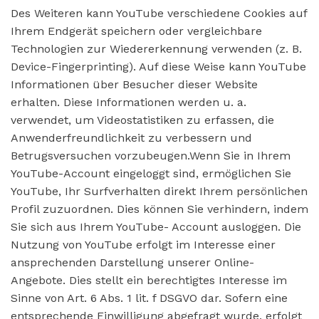
Des Weiteren kann YouTube verschiedene Cookies auf
Ihrem Endgerät speichern oder vergleichbare
Technologien zur Wiedererkennung verwenden (z. B.
Device-Fingerprinting). Auf diese Weise kann YouTube
Informationen über Besucher dieser Website
erhalten. Diese Informationen werden u. a.
verwendet, um Videostatistiken zu erfassen, die
Anwenderfreundlichkeit zu verbessern und
Betrugsversuchen vorzubeugen.Wenn Sie in Ihrem
YouTube-Account eingeloggt sind, ermöglichen Sie
YouTube, Ihr Surfverhalten direkt Ihrem persönlichen
Profil zuzuordnen. Dies können Sie verhindern, indem
Sie sich aus Ihrem YouTube- Account ausloggen. Die
Nutzung von YouTube erfolgt im Interesse einer
ansprechenden Darstellung unserer Online-
Angebote. Dies stellt ein berechtigtes Interesse im
Sinne von Art. 6 Abs. 1 lit. f DSGVO dar. Sofern eine
entsprechende Einwilligung abgefragt wurde, erfolgt