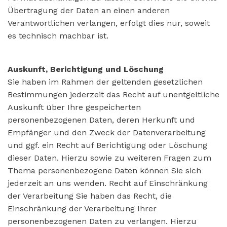
Übertragung der Daten an einen anderen
Verantwortlichen verlangen, erfolgt dies nur, soweit
es technisch machbar ist.
Auskunft, Berichtigung und Löschung
Sie haben im Rahmen der geltenden gesetzlichen
Bestimmungen jederzeit das Recht auf unentgeltliche
Auskunft über Ihre gespeicherten
personenbezogenen Daten, deren Herkunft und
Empfänger und den Zweck der Datenverarbeitung
und ggf. ein Recht auf Berichtigung oder Löschung
dieser Daten. Hierzu sowie zu weiteren Fragen zum
Thema personenbezogene Daten können Sie sich
jederzeit an uns wenden. Recht auf Einschränkung
der Verarbeitung Sie haben das Recht, die
Einschränkung der Verarbeitung Ihrer
personenbezogenen Daten zu verlangen. Hierzu