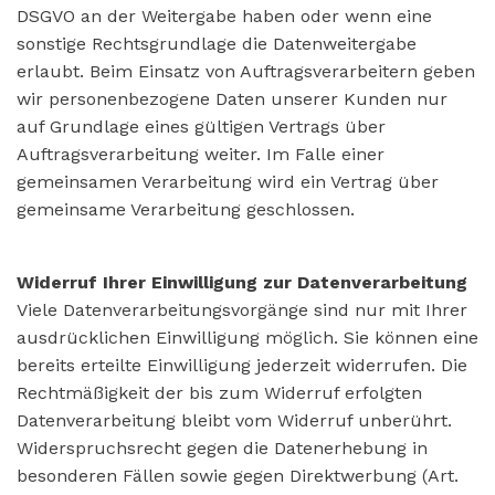
DSGVO an der Weitergabe haben oder wenn eine
sonstige Rechtsgrundlage die Datenweitergabe
erlaubt. Beim Einsatz von Auftragsverarbeitern geben
wir personenbezogene Daten unserer Kunden nur
auf Grundlage eines gültigen Vertrags über
Auftragsverarbeitung weiter. Im Falle einer
gemeinsamen Verarbeitung wird ein Vertrag über
gemeinsame Verarbeitung geschlossen.
Widerruf Ihrer Einwilligung zur Datenverarbeitung
Viele Datenverarbeitungsvorgänge sind nur mit Ihrer
ausdrücklichen Einwilligung möglich. Sie können eine
bereits erteilte Einwilligung jederzeit widerrufen. Die
Rechtmäßigkeit der bis zum Widerruf erfolgten
Datenverarbeitung bleibt vom Widerruf unberührt.
Widerspruchsrecht gegen die Datenerhebung in
besonderen Fällen sowie gegen Direktwerbung (Art.