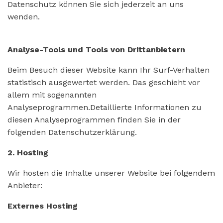
Datenschutz können Sie sich jederzeit an uns
wenden.
Analyse-Tools und Tools von Drittanbietern
Beim Besuch dieser Website kann Ihr Surf-Verhalten
statistisch ausgewertet werden. Das geschieht vor
allem mit sogenannten
Analyseprogrammen.Detaillierte Informationen zu
diesen Analyseprogrammen finden Sie in der
folgenden Datenschutzerklärung.
2. Hosting
Wir hosten die Inhalte unserer Website bei folgendem
Anbieter:
Externes Hosting