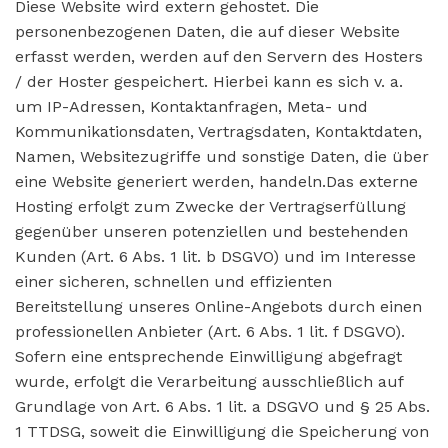
Diese Website wird extern gehostet. Die
personenbezogenen Daten, die auf dieser Website
erfasst werden, werden auf den Servern des Hosters
/ der Hoster gespeichert. Hierbei kann es sich v. a.
um IP-Adressen, Kontaktanfragen, Meta- und
Kommunikationsdaten, Vertragsdaten, Kontaktdaten,
Namen, Websitezugriffe und sonstige Daten, die über
eine Website generiert werden, handeln.Das externe
Hosting erfolgt zum Zwecke der Vertragserfüllung
gegenüber unseren potenziellen und bestehenden
Kunden (Art. 6 Abs. 1 lit. b DSGVO) und im Interesse
einer sicheren, schnellen und effizienten
Bereitstellung unseres Online-Angebots durch einen
professionellen Anbieter (Art. 6 Abs. 1 lit. f DSGVO).
Sofern eine entsprechende Einwilligung abgefragt
wurde, erfolgt die Verarbeitung ausschließlich auf
Grundlage von Art. 6 Abs. 1 lit. a DSGVO und § 25 Abs.
1 TTDSG, soweit die Einwilligung die Speicherung von