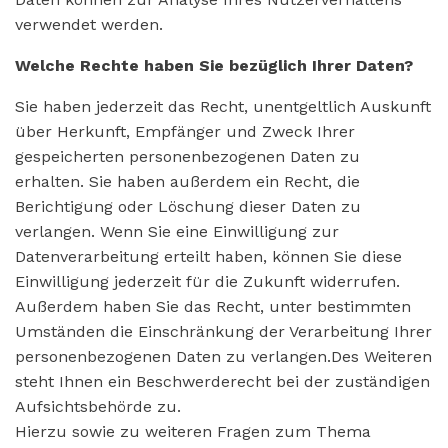
verwendet werden.
Welche Rechte haben Sie bezüglich Ihrer Daten?
Sie haben jederzeit das Recht, unentgeltlich Auskunft
über Herkunft, Empfänger und Zweck Ihrer
gespeicherten personenbezogenen Daten zu
erhalten. Sie haben außerdem ein Recht, die
Berichtigung oder Löschung dieser Daten zu
verlangen. Wenn Sie eine Einwilligung zur
Datenverarbeitung erteilt haben, können Sie diese
Einwilligung jederzeit für die Zukunft widerrufen.
Außerdem haben Sie das Recht, unter bestimmten
Umständen die Einschränkung der Verarbeitung Ihrer
personenbezogenen Daten zu verlangen.Des Weiteren
steht Ihnen ein Beschwerderecht bei der zuständigen
Aufsichtsbehörde zu.
Hierzu sowie zu weiteren Fragen zum Thema