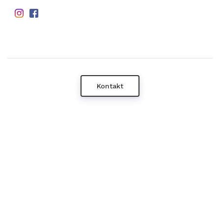
Kontakt