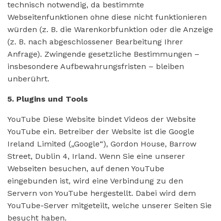
technisch notwendig, da bestimmte
Webseitenfunktionen ohne diese nicht funktionieren
würden (z. B. die Warenkorbfunktion oder die Anzeige
(z. B. nach abgeschlossener Bearbeitung Ihrer
Anfrage). Zwingende gesetzliche Bestimmungen –
insbesondere Aufbewahrungsfristen – bleiben
unberührt.
5. Plugins und Tools
YouTube Diese Website bindet Videos der Website
YouTube ein. Betreiber der Website ist die Google
Ireland Limited („Google“), Gordon House, Barrow
Street, Dublin 4, Irland. Wenn Sie eine unserer
Webseiten besuchen, auf denen YouTube
eingebunden ist, wird eine Verbindung zu den
Servern von YouTube hergestellt. Dabei wird dem
YouTube-Server mitgeteilt, welche unserer Seiten Sie
besucht haben.