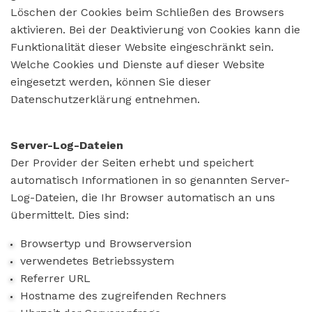
Löschen der Cookies beim Schließen des Browsers
aktivieren. Bei der Deaktivierung von Cookies kann die
Funktionalität dieser Website eingeschränkt sein.
Welche Cookies und Dienste auf dieser Website
eingesetzt werden, können Sie dieser
Datenschutzerklärung entnehmen.
Server-Log-Dateien
Der Provider der Seiten erhebt und speichert
automatisch Informationen in so genannten Server-
Log-Dateien, die Ihr Browser automatisch an uns
übermittelt. Dies sind:
Browsertyp und Browserversion
verwendetes Betriebssystem
Referrer URL
Hostname des zugreifenden Rechners