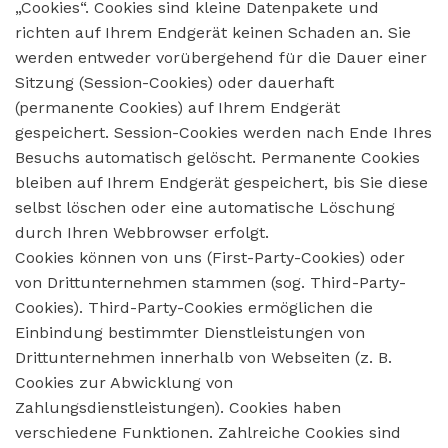
„Cookies“. Cookies sind kleine Datenpakete und
richten auf Ihrem Endgerät keinen Schaden an. Sie
werden entweder vorübergehend für die Dauer einer
Sitzung (Session-Cookies) oder dauerhaft
(permanente Cookies) auf Ihrem Endgerät
gespeichert. Session-Cookies werden nach Ende Ihres
Besuchs automatisch gelöscht. Permanente Cookies
bleiben auf Ihrem Endgerät gespeichert, bis Sie diese
selbst löschen oder eine automatische Löschung
durch Ihren Webbrowser erfolgt.
Cookies können von uns (First-Party-Cookies) oder
von Drittunternehmen stammen (sog. Third-Party-
Cookies). Third-Party-Cookies ermöglichen die
Einbindung bestimmter Dienstleistungen von
Drittunternehmen innerhalb von Webseiten (z. B.
Cookies zur Abwicklung von
Zahlungsdienstleistungen). Cookies haben
verschiedene Funktionen. Zahlreiche Cookies sind