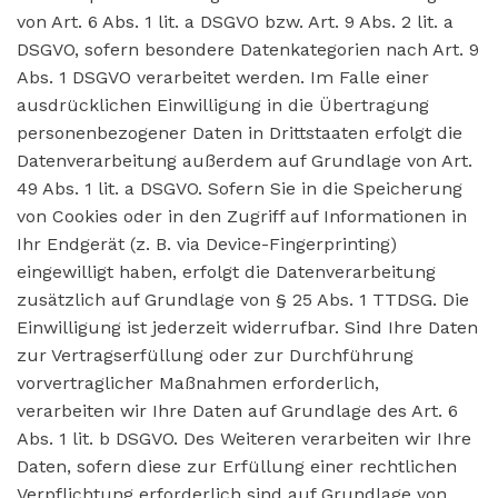
von Art. 6 Abs. 1 lit. a DSGVO bzw. Art. 9 Abs. 2 lit. a
DSGVO, sofern besondere Datenkategorien nach Art. 9
Abs. 1 DSGVO verarbeitet werden. Im Falle einer
ausdrücklichen Einwilligung in die Übertragung
personenbezogener Daten in Drittstaaten erfolgt die
Datenverarbeitung außerdem auf Grundlage von Art.
49 Abs. 1 lit. a DSGVO. Sofern Sie in die Speicherung
von Cookies oder in den Zugriff auf Informationen in
Ihr Endgerät (z. B. via Device-Fingerprinting)
eingewilligt haben, erfolgt die Datenverarbeitung
zusätzlich auf Grundlage von § 25 Abs. 1 TTDSG. Die
Einwilligung ist jederzeit widerrufbar. Sind Ihre Daten
zur Vertragserfüllung oder zur Durchführung
vorvertraglicher Maßnahmen erforderlich,
verarbeiten wir Ihre Daten auf Grundlage des Art. 6
Abs. 1 lit. b DSGVO. Des Weiteren verarbeiten wir Ihre
Daten, sofern diese zur Erfüllung einer rechtlichen
Verpflichtung erforderlich sind auf Grundlage von