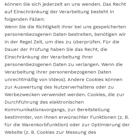
können Sie sich jederzeit an uns wenden. Das Recht
auf Einschränkung der Verarbeitung besteht in
folgenden Fällen:
Wenn Sie die Richtigkeit Ihrer bei uns gespeicherten
personenbezogenen Daten bestreiten, benötigen wir
in der Regel Zeit, um dies zu überprüfen. Für die
Dauer der Prüfung haben Sie das Recht, die
Einschränkung der Verarbeitung Ihrer
personenbezogenen Daten zu verlangen. Wenn die
Verarbeitung Ihrer personenbezogenen Daten
unrechtmäßig von Videos). Andere Cookies können
zur Auswertung des Nutzerverhaltens oder zu
Werbezwecken verwendet werden. Cookies, die zur
Durchführung des elektronischen
Kommunikationsvorgangs, zur Bereitstellung
bestimmter, von Ihnen erwünschter Funktionen (z. B.
für die Warenkorbfunktion) oder zur Optimierung der
Website (z. B. Cookies zur Messung des