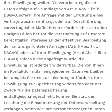
Ihre Einwilligung weiter. Die Verarbeitung dieser
Daten erfolgt auf Grundlage von Art. 6 Abs. 1 lit. b
DSGVO, sofern Ihre Anfrage mit der Erfüllung eines
Vertrags zusammenhängt oder zur Durchführung
vorvertraglicher Maßnahmen erforderlich ist. In allen
übrigen Fällen beruht die Verarbeitung auf unserem
berechtigten Interesse an der effektiven Bearbeitung
der an uns gerichteten Anfragen (Art. 6 Abs. 1 lit. f
DSGVO) oder auf Ihrer Einwilligung (Art. 6 Abs. 1 lit. a
DSGVO) sofern diese abgefragt wurde; die
Einwilligung ist jederzeit widerrufbar. Die von Ihnen
im Kontaktformular eingegebenen Daten verbleiben
bei uns, bis Sie uns zur Löschung auffordern, Ihre
Einwilligung zur Speicherung widerrufen oder der
Zweck für die Datenspeicherung
entfälltgeschah/geschieht, können Sie statt der
Löschung die Einschränkung der Datenverarbeitung
verlangen. Wenn wir Ihre personenbezogenen Daten