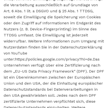
die Verarbeitung ausschließlich auf Grundlage von
Art. 6 Abs. 1 lit. a DSGVO und § 25 Abs. 1 TTDSG,
soweit die Einwilligung die Speicherung von Cookies
oder den Zugriff auf Informationen im Endgerät des
Nutzers (z. B. Device-Fingerprinting) im Sinne des
TTDSG umfasst. Die Einwilligung ist jederzeit
widerrufbar. Weitere Informationen zum Umgang mit
Nutzerdaten finden Sie in der Datenschutzerklärung
von YouTube
unter:https://policies.google.com/privacy?hl=de.Das
Unternehmen verfügt über eine Zertifizierung nach
dem „EU-US Data Privacy Framework“ (DPF). Der DPF
ist ein Übereinkommen zwischen der Europäischen
Union und den USA, der die Einhaltung europäischer
Datenschutzstandards bei Datenverarbeitungen in
den USA gewährleisten soll. Jedes nach dem DPF
zertifizierte Unternehmen verpflichtet sich, diese
Datenschutzstandards einzuhalten. Weitere