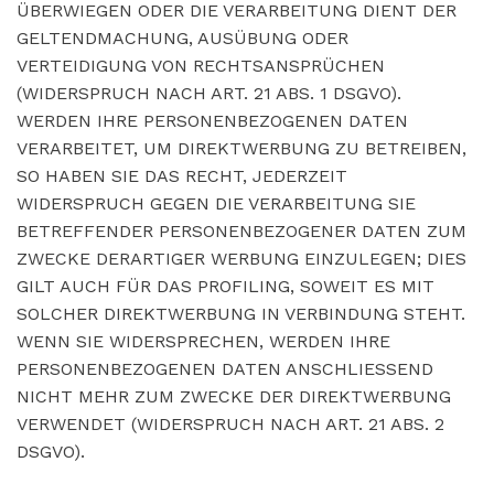
ÜBERWIEGEN ODER DIE VERARBEITUNG DIENT DER
GELTENDMACHUNG, AUSÜBUNG ODER
VERTEIDIGUNG VON RECHTSANSPRÜCHEN
(WIDERSPRUCH NACH ART. 21 ABS. 1 DSGVO).
WERDEN IHRE PERSONENBEZOGENEN DATEN
VERARBEITET, UM DIREKTWERBUNG ZU BETREIBEN,
SO HABEN SIE DAS RECHT, JEDERZEIT
WIDERSPRUCH GEGEN DIE VERARBEITUNG SIE
BETREFFENDER PERSONENBEZOGENER DATEN ZUM
ZWECKE DERARTIGER WERBUNG EINZULEGEN; DIES
GILT AUCH FÜR DAS PROFILING, SOWEIT ES MIT
SOLCHER DIREKTWERBUNG IN VERBINDUNG STEHT.
WENN SIE WIDERSPRECHEN, WERDEN IHRE
PERSONENBEZOGENEN DATEN ANSCHLIESSEND
NICHT MEHR ZUM ZWECKE DER DIREKTWERBUNG
VERWENDET (WIDERSPRUCH NACH ART. 21 ABS. 2
DSGVO).