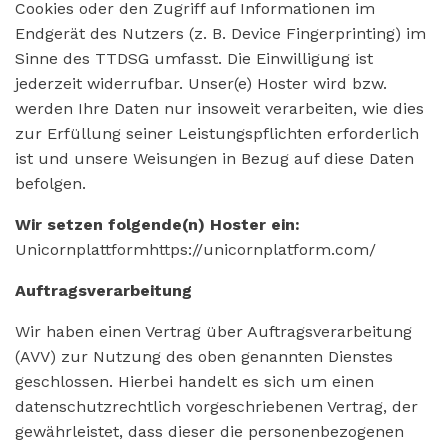
Cookies oder den Zugriff auf Informationen im
Endgerät des Nutzers (z. B. Device Fingerprinting) im
Sinne des TTDSG umfasst. Die Einwilligung ist
jederzeit widerrufbar. Unser(e) Hoster wird bzw.
werden Ihre Daten nur insoweit verarbeiten, wie dies
zur Erfüllung seiner Leistungspflichten erforderlich
ist und unsere Weisungen in Bezug auf diese Daten
befolgen.
Wir setzen folgende(n) Hoster ein:
Unicornplattformhttps://unicornplatform.com/
Auftragsverarbeitung
Wir haben einen Vertrag über Auftragsverarbeitung
(AVV) zur Nutzung des oben genannten Dienstes
geschlossen. Hierbei handelt es sich um einen
datenschutzrechtlich vorgeschriebenen Vertrag, der
gewährleistet, dass dieser die personenbezogenen