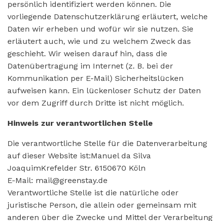
persönlich identifiziert werden können. Die
vorliegende Datenschutzerklärung erläutert, welche
Daten wir erheben und wofür wir sie nutzen. Sie
erläutert auch, wie und zu welchem Zweck das
geschieht. Wir weisen darauf hin, dass die
Datenübertragung im Internet (z. B. bei der
Kommunikation per E-Mail) Sicherheitslücken
aufweisen kann. Ein lückenloser Schutz der Daten
vor dem Zugriff durch Dritte ist nicht möglich.
Hinweis zur verantwortlichen Stelle
Die verantwortliche Stelle für die Datenverarbeitung
auf dieser Website ist:Manuel da Silva
JoaquimKrefelder Str. 6150670 Köln
E-Mail: mail@greenstay.de
Verantwortliche Stelle ist die natürliche oder
juristische Person, die allein oder gemeinsam mit
anderen über die Zwecke und Mittel der Verarbeitung