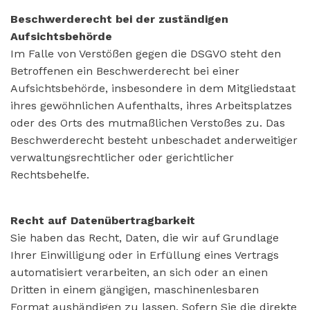
Beschwerderecht bei der zuständigen
Aufsichtsbehörde
Im Falle von Verstößen gegen die DSGVO steht den
Betroffenen ein Beschwerderecht bei einer
Aufsichtsbehörde, insbesondere in dem Mitgliedstaat
ihres gewöhnlichen Aufenthalts, ihres Arbeitsplatzes
oder des Orts des mutmaßlichen Verstoßes zu. Das
Beschwerderecht besteht unbeschadet anderweitiger
verwaltungsrechtlicher oder gerichtlicher
Rechtsbehelfe.
Recht auf Datenübertragbarkeit
Sie haben das Recht, Daten, die wir auf Grundlage
Ihrer Einwilligung oder in Erfüllung eines Vertrags
automatisiert verarbeiten, an sich oder an einen
Dritten in einem gängigen, maschinenlesbaren
Format aushändigen zu lassen. Sofern Sie die direkte