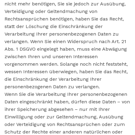
nicht mehr benötigen, Sie sie jedoch zur Ausübung,
Verteidigung oder Geltendmachung von
Rechtsansprüchen benötigen, haben Sie das Recht,
statt der Löschung die Einschränkung der
Verarbeitung Ihrer personenbezogenen Daten zu
verlangen. Wenn Sie einen Widerspruch nach Art. 21
Abs. 1 DSGVO eingelegt haben, muss eine Abwägung
zwischen Ihren und unseren Interessen
vorgenommen werden. Solange noch nicht feststeht,
wessen Interessen überwiegen, haben Sie das Recht,
die Einschränkung der Verarbeitung Ihrer
personenbezogenen Daten zu verlangen.
Wenn Sie die Verarbeitung Ihrer personenbezogenen
Daten eingeschränkt haben, dürfen diese Daten – von
ihrer Speicherung abgesehen – nur mit Ihrer
Einwilligung oder zur Geltendmachung, Ausübung
oder Verteidigung von Rechtsansprüchen oder zum
Schutz der Rechte einer anderen natürlichen oder