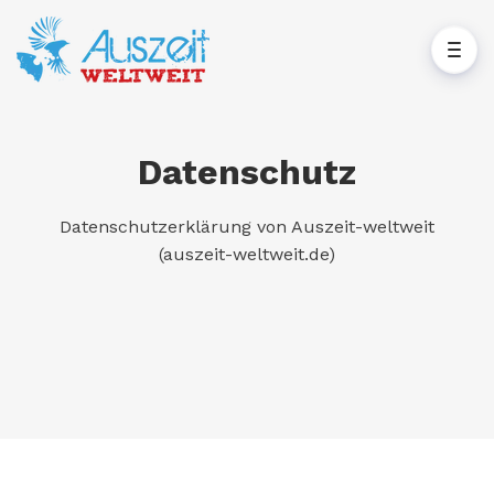
Datenschutz
Datenschutzerklärung von Auszeit-weltweit
(auszeit-weltweit.de)