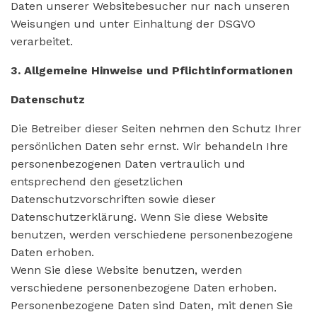
Daten unserer Websitebesucher nur nach unseren
Weisungen und unter Einhaltung der DSGVO
verarbeitet.
3. Allgemeine Hinweise und Pflichtinformationen
Datenschutz
Die Betreiber dieser Seiten nehmen den Schutz Ihrer
persönlichen Daten sehr ernst. Wir behandeln Ihre
personenbezogenen Daten vertraulich und
entsprechend den gesetzlichen
Datenschutzvorschriften sowie dieser
Datenschutzerklärung. Wenn Sie diese Website
benutzen, werden verschiedene personenbezogene
Daten erhoben.
Wenn Sie diese Website benutzen, werden
verschiedene personenbezogene Daten erhoben.
Personenbezogene Daten sind Daten, mit denen Sie